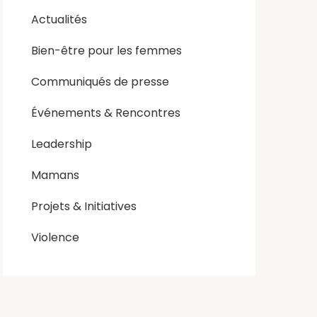
Actualités
Bien-être pour les femmes
Communiqués de presse
Événements & Rencontres
Leadership
Mamans
Projets & Initiatives
Violence