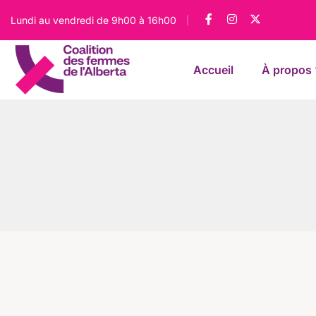
Lundi au vendredi de 9h00 à 16h00
|
Accueil
À propos