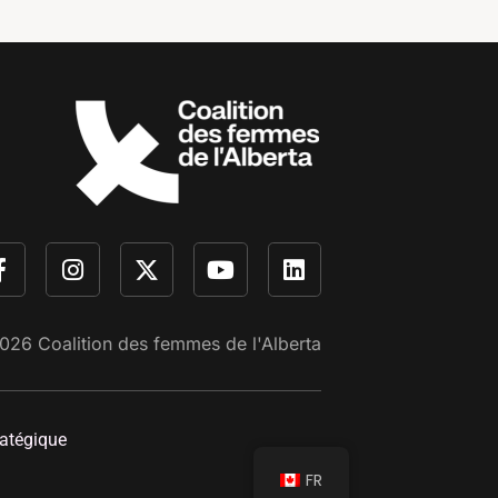
026
Coalition des femmes de l'Alberta
ratégique
FR