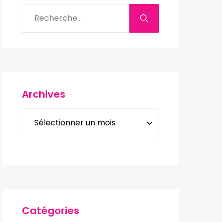
Archives
Catégories