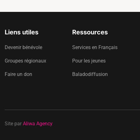
Liens utiles
Ressources
Devenir bénévole
Services en Français
Groupes régionaux
Pour les jeunes
Faire un don
Baladodiffusion
Site par
Aliwa Agency