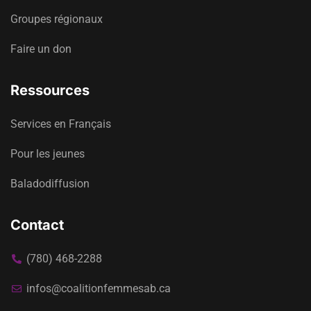
Groupes régionaux
Faire un don
Ressources
Services en Français
Pour les jeunes
Baladodiffusion
Contact
(780) 468-2288
infos@coalitionfemmesab.ca