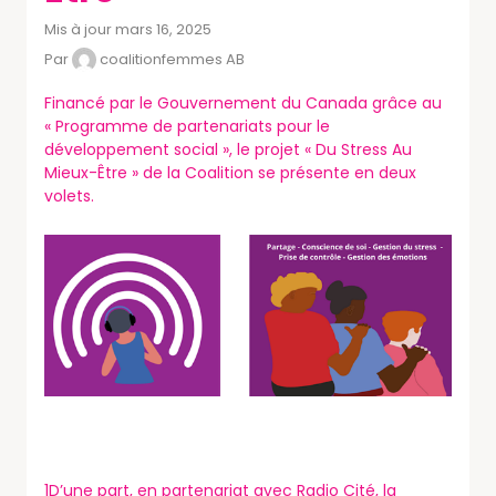
Mis à jour mars 16, 2025
Par
coalitionfemmes AB
Financé par le Gouvernement du Canada grâce au
« Programme de partenariats pour le
développement social », le projet « Du Stress Au
Mieux-Être » de la Coalition se présente en deux
volets.
1D’une part, en partenariat avec Radio Cité, la