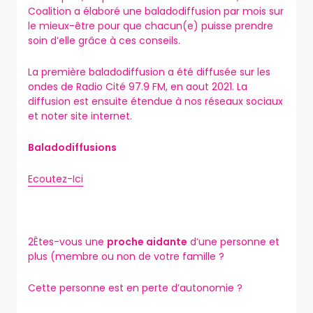
Coalition a élaboré une baladodiffusion par mois sur
le mieux-être pour que chacun(e) puisse prendre
soin d’elle grâce à ces conseils.
La première baladodiffusion a été diffusée sur les
ondes de Radio Cité 97.9 FM, en aout 2021. La
diffusion est ensuite étendue à nos réseaux sociaux
et noter site internet.
Baladodiffusions
Ecoutez-Ici
2Êtes-vous une
proche aidante
d’une personne et
plus (membre ou non de votre famille ?
Cette personne est en perte d’autonomie ?