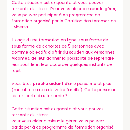
Cette situation est exigeante et vous pouvez
ressentir du stress. Pour vous aider à mieux le gérer,
vous pouvez participer à ce programme de
formation organisé par la Coalition des femmes de
l’Alberta.
Il s’agit d’une formation en ligne, sous forme de
sous forme de cohortes de 5 personnes avec
comme objectifs d’offrir du soutien aux Personnes
Aidantes, de leur donner la possibilité de reprendre
leur souffle et leur accorder quelques instants de
répit.
Vous êtes
proche aidant
d’une personne et plus
(membre ou non de votre famille). Cette personne
est en perte d’autonomie ?
Cette situation est exigeante et vous pouvez
ressentir du stress.
Pour vous aider à mieux le gérer, vous pouvez
participer à ce programme de formation organisé