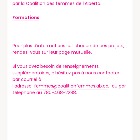
par la Coalition des femmes de l’Alberta.
Formations
Pour plus d’informations sur chacun de ces projets,
rendez-vous sur leur page mutuelle.
Si vous avez besoin de renseignements
supplémentaires, n’hésitez pas à nous contacter
par courriel à
l’adresse
femmes@coalitionfemmes.ab.ca
, ou par
téléphone au 780-468-2288.