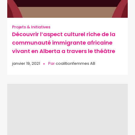
Projets & Initiatives
Découvrir l’aspect culturel riche de la
communauté immigrante africaine
vivant en Alberta a travers le théâtre
janvier 19, 2021
Par
coalitionfemmes AB