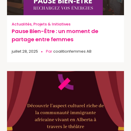
Actualités
,
Projets & Initiatives
Pause Bien-Être : un moment de
partage entre femmes
juillet 28, 2025
Par
coalitionfemmes AB