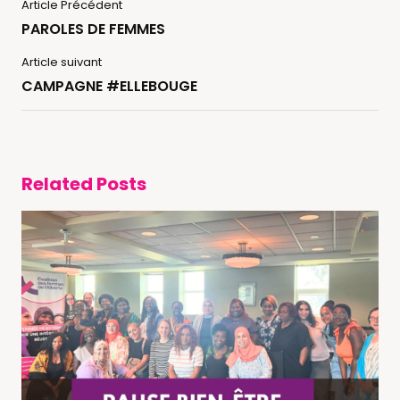
Article Précédent
PAROLES DE FEMMES
Article suivant
CAMPAGNE #ELLEBOUGE
Related Posts