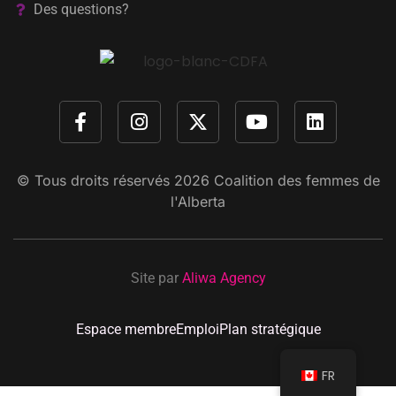
Des questions?
© Tous droits réservés
2026
Coalition des femmes de
l'Alberta
Site par
Aliwa Agency
Espace membre
Emploi
Plan stratégique
FR